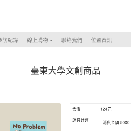
參訪紀錄
線上購物
聯絡我們
位置資訊
臺東大學文創商品
售價
124元
運費計算
消費金額 5000