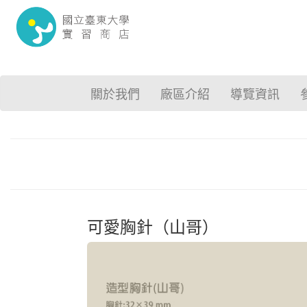
關於我們
廠區介紹
導覽資訊
可愛胸針（山哥）