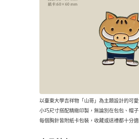
以臺東大學吉祥物「山哥」為主題設計的可愛
小巧尺寸搭配精緻印製，無論別在包包、帽子
每個胸針皆附紙卡包裝，收藏或送禮都十分適