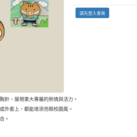
請先登入會員
胸針，展現東大專屬的熱情與活力。
或外套上，都能增添亮眼校園風。
合。