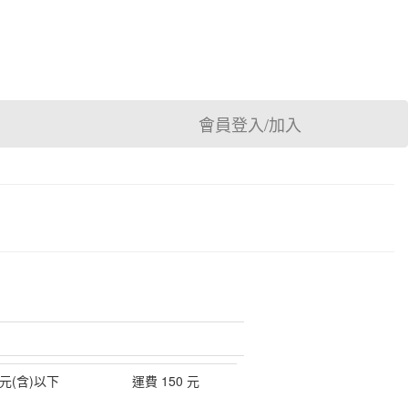
會員登入/加入
 元(含)以下
運費 150 元