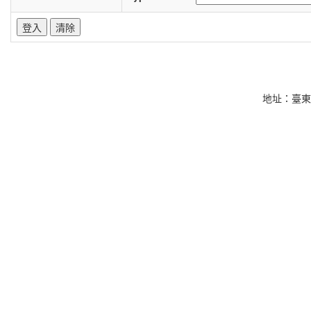
地址：臺東