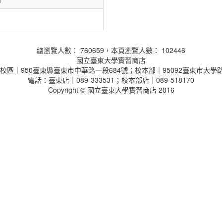
總瀏覽人數： 760659，本頁瀏覽人數： 102446
國立臺東大學實習商店
校區｜950臺東縣臺東市中華路一段684號；校本部｜95092臺東市大學路
電話：臺東店｜089-333531；校本部店｜089-518170
Copyright © 國立臺東大學實習商店 2016