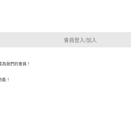
會員登入/加入
成為我們的會員！
功能！