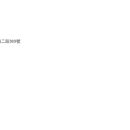
二段369號